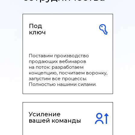
Под
ключ
Поставим производство
продающих вебинаров
на поток: разработаем
концепцию, посчитаем воронку,
запустим все процессы.
Полностью нашими силами.
Усиление
вашей команды