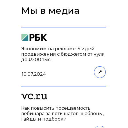
Мы в медиа
Экономим на рекламе: 5 идей
продвижения с бюджетом от нуля
до ₽200 тыс.
↗
10.07.2024
Как повысить посещаемость
вебинара за пять шагов: шаблоны,
гайды и подборки