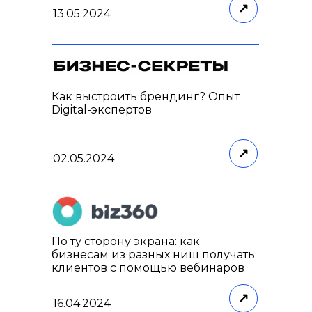
↗
13.05.2024
Как выстроить брендинг? Опыт
Digital-экспертов
↗
02.05.2024
По ту сторону экрана: как
бизнесам из разных ниш получать
клиентов с помощью вебинаров
↗
16.04.2024