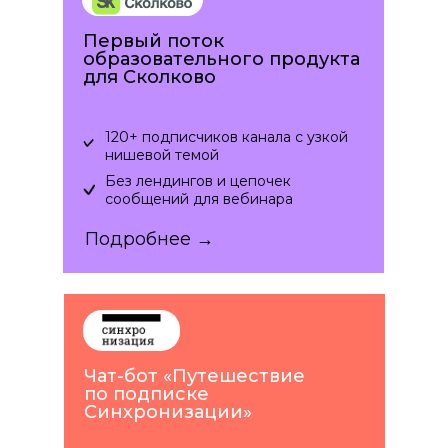
Первый поток
образовательного продукта
для Сколково
120+ подписчиков канала с узкой
нишевой темой
Без лендингов и цепочек
сообщений для вебинара
Подробнее →
Чат-бот «Путешествие
по подписке
Синхронизации»