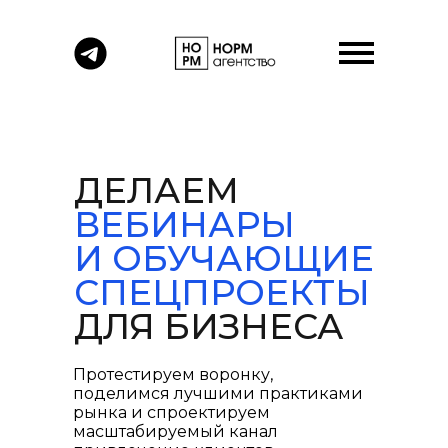
ДЕЛАЕМ
ВЕБИНАРЫ
И ОБУЧАЮЩИЕ
СПЕЦПРОЕКТЫ
ДЛЯ БИЗНЕСА
Протестируем воронку,
поделимся лучшими практиками
рынка и спроектируем
масштабируемый канал