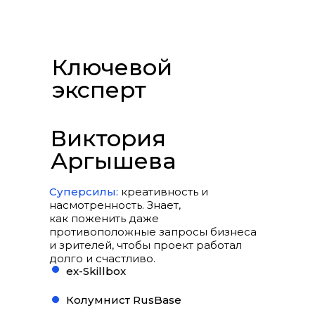
Ключевой
эксперт
Виктория
Аргышева
Суперсилы:
креативность и
насмотренность. Знает,
как поженить даже
противоположные запросы бизнеса
и зрителей, чтобы проект работал
долго и счастливо.
ex-Skillbox
Колумнист RusBase