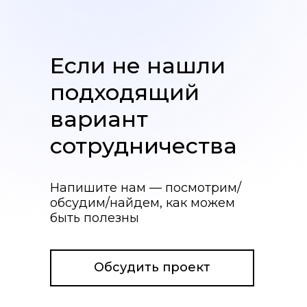
Если не нашли
подходящий
вариант
сотрудничества
Напишите нам — посмотрим/
обсудим/найдем, как можем
быть полезны
Обсудить проект