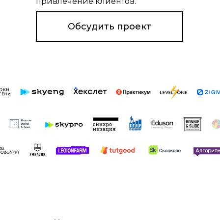
привлечение клиентов.
Обсудить проект