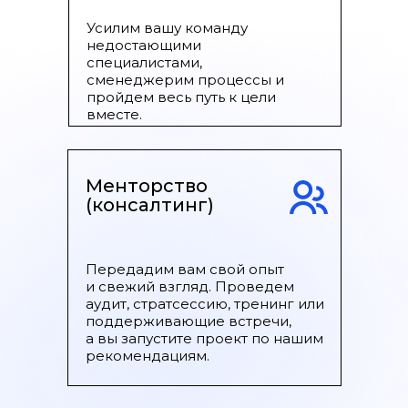
Усилим вашу команду
недостающими
специалистами,
сменеджерим процессы и
пройдем весь путь к цели
вместе.
Менторство
(консалтинг)
Передадим вам свой опыт
и свежий взгляд. Проведем
аудит, стратсессию, тренинг или
поддерживающие встречи,
а вы запустите проект по нашим
рекомендациям.